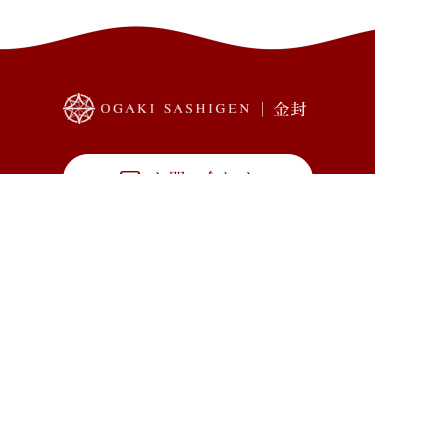
お問い合わせ
新規会員登録
TOP
商品一覧