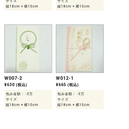
サイズ
サイズ
縦18cm × 横10cm
縦18cm × 横10cm
W007-2
W012-1
¥
630
¥
665
(税込)
(税込)
包み金額： -3万
包み金額： -3万
サイズ
サイズ
縦18cm × 横10cm
縦18cm × 横10cm