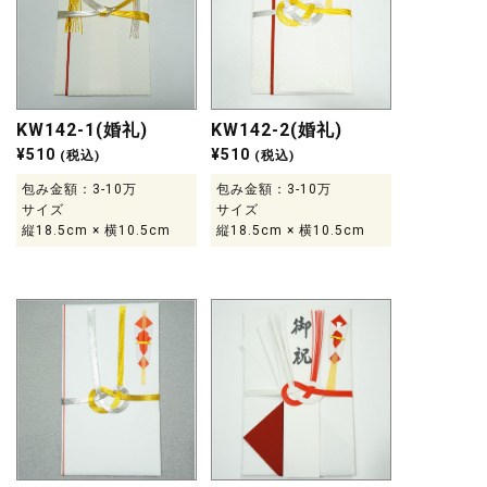
KW142-1(婚礼)
KW142-2(婚礼)
¥
510
¥
510
(税込)
(税込)
包み金額：3-10万
包み金額：3-10万
サイズ
サイズ
縦18.5cm × 横10.5cm
縦18.5cm × 横10.5cm