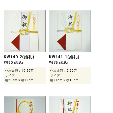
KW140-2(婚礼)
KW141-1(婚礼)
¥
990
¥
675
(税込)
(税込)
包み金額：10-50万
包み金額：5-20万
サイズ
サイズ
縦21cm × 横13cm
縦21cm × 横13cm