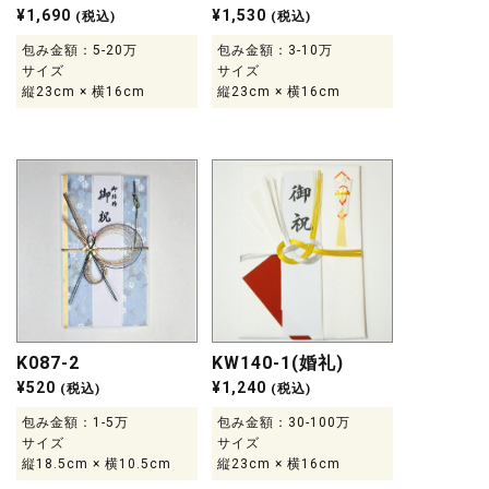
¥
1,690
¥
1,530
(税込)
(税込)
包み金額：5-20万
包み金額：3-10万
サイズ
サイズ
縦23cm × 横16cm
縦23cm × 横16cm
K087-2
KW140-1(婚礼)
¥
520
¥
1,240
(税込)
(税込)
包み金額：1-5万
包み金額：30-100万
サイズ
サイズ
縦18.5cm × 横10.5cm
縦23cm × 横16cm